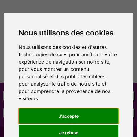
Nous utilisons des cookies
Nous utilisons des cookies et d'autres
technologies de suivi pour améliorer votre
expérience de navigation sur notre site,
pour vous montrer un contenu
personnalisé et des publicités ciblées,
pour analyser le trafic de notre site et
pour comprendre la provenance de nos
Litiges
Retours produits
visiteurs.
Contacter
J'accepte
Je refuse