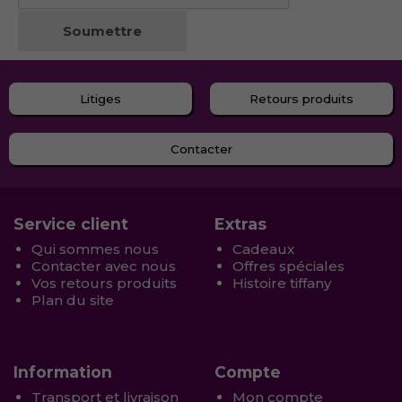
Litiges
Retours produits
Contacter
Service client
Extras
Qui sommes nous
Cadeaux
Contacter avec nous
Offres spéciales
Vos retours produits
Histoire tiffany
Plan du site
Information
Compte
Transport et livraison
Mon compte