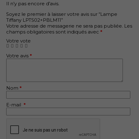
Il n’y pas encore d’avis.
Soyez le premier à laisser votre avis sur “Lampe
Tiffany LPTS02+PBLM11”
Votre adresse de messagerie ne sera pas publiée.
Les
champs obligatoires sont indiqués avec
*
Votre vote
Votre avis
*
Nom
*
E-mail
*