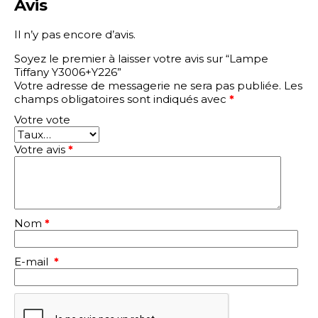
Avis
Il n’y pas encore d’avis.
Soyez le premier à laisser votre avis sur “Lampe
Tiffany Y3006+Y226”
Votre adresse de messagerie ne sera pas publiée.
Les
champs obligatoires sont indiqués avec
*
Votre vote
Votre avis
*
Nom
*
E-mail
*