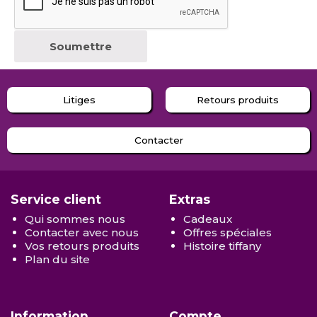
Litiges
Retours produits
Contacter
Service client
Extras
Qui sommes nous
Cadeaux
Contacter avec nous
Offres spéciales
Vos retours produits
Histoire tiffany
Plan du site
Information
Compte