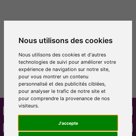
Nous utilisons des cookies
Nous utilisons des cookies et d'autres
technologies de suivi pour améliorer votre
expérience de navigation sur notre site,
pour vous montrer un contenu
personnalisé et des publicités ciblées,
pour analyser le trafic de notre site et
pour comprendre la provenance de nos
visiteurs.
Litiges
Retours produits
J'accepte
Contacter