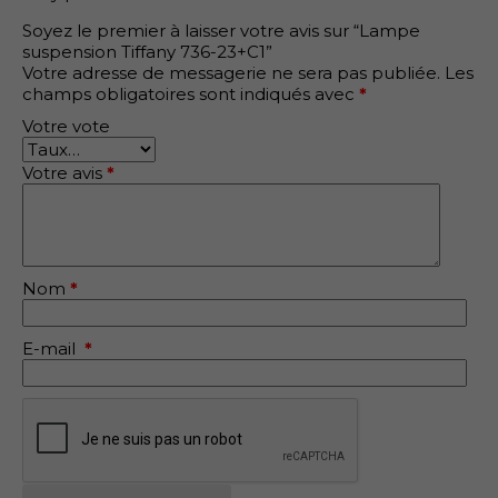
Soyez le premier à laisser votre avis sur “Lampe
suspension Tiffany 736-23+C1”
Votre adresse de messagerie ne sera pas publiée.
Les
champs obligatoires sont indiqués avec
*
Votre vote
Votre avis
*
Nom
*
E-mail
*