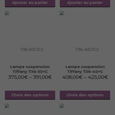
Ajouter au panier
Ajouter au panier
Lampe suspension
Lampe suspension
Tiffany 736-50+C
Tiffany 736-40+C
375,00
€
–
391,00
€
408,00
€
–
425,00
€
Choix des options
Choix des options