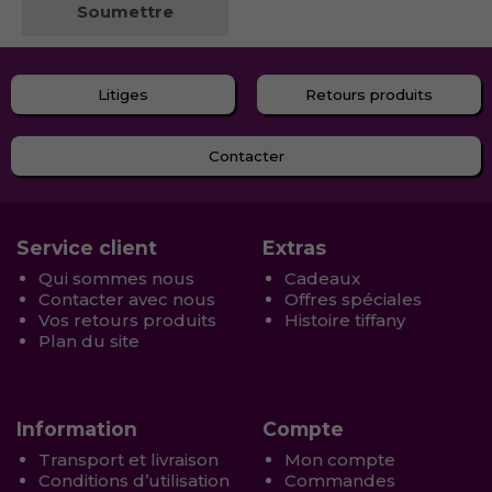
Litiges
Retours produits
Contacter
Service client
Extras
Qui sommes nous
Cadeaux
Contacter avec nous
Offres spéciales
Vos retours produits
Histoire tiffany
Plan du site
Information
Compte
Transport et livraison
Mon compte
Conditions d’utilisation
Commandes