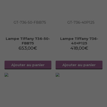
Lampe Tiffany 736-50-
Lampe Tiffany 736-
FBB75
40+P125
653,00
€
418,00
€
Ajouter au panier
Ajouter au panier