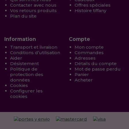
Contacter avec nous
Offres spéciales
Vos retours produits
Histoire tiffany
Plan du site
Information
Compte
Transport et livraison
Mon compte
Conditions d’utilisation
Commandes
Aider
Adresses
Désistement
Détails du compte
Politique de
Mot de passe perdu
protection des
Panier
données
Acheter
Cookies
Configurer les
cookies