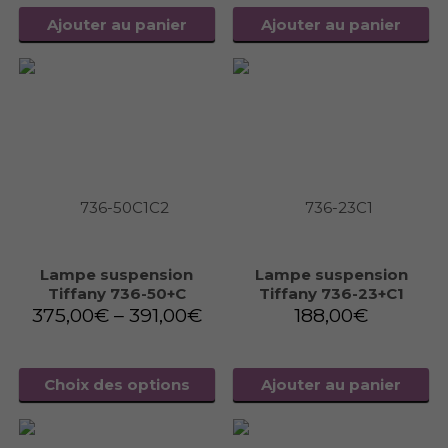
Ajouter au panier
Ajouter au panier
Lampe suspension
Lampe suspension
Tiffany 736-50+C
Tiffany 736-23+C1
375,00
€
–
391,00
€
188,00
€
Choix des options
Ajouter au panier