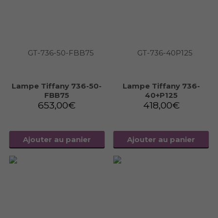
Lampe Tiffany 736-50-
Lampe Tiffany 736-
FBB75
40+P125
653,00
€
418,00
€
Ajouter au panier
Ajouter au panier