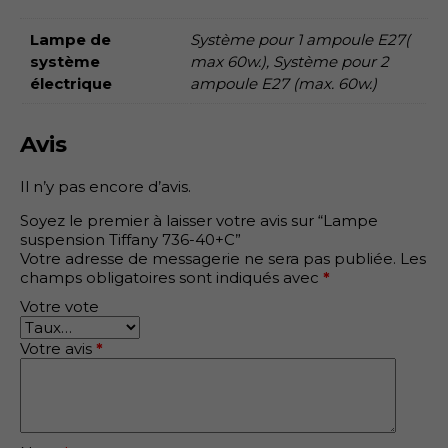
Lampe de
Système pour 1 ampoule E27(
système
max 60w.), Système pour 2
électrique
ampoule E27 (max. 60w.)
Avis
Il n’y pas encore d’avis.
Soyez le premier à laisser votre avis sur “Lampe
suspension Tiffany 736-40+C”
Votre adresse de messagerie ne sera pas publiée.
Les
champs obligatoires sont indiqués avec
*
Votre vote
Votre avis
*