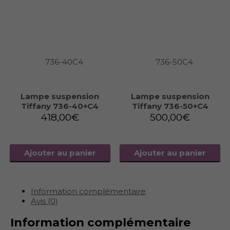
Lampe suspension
Lampe suspension
Tiffany 736-40+C4
Tiffany 736-50+C4
418,00
€
500,00
€
Ajouter au panier
Ajouter au panier
Information complémentaire
Avis (0)
Information complémentaire