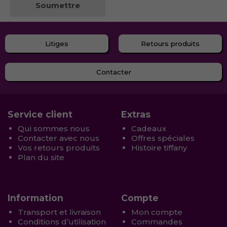
Litiges
Retours produits
Contacter
Service client
Extras
Qui sommes nous
Cadeaux
Contacter avec nous
Offres spéciales
Vos retours produits
Histoire tiffany
Plan du site
Information
Compte
Transport et livraison
Mon compte
Conditions d’utilisation
Commandes