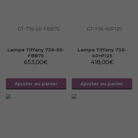
Lampe Tiffany 736-50-
Lampe Tiffany 736-
FBB75
40+P125
653,00
€
418,00
€
Ajouter au panier
Ajouter au panier