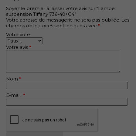
Soyez le premier à laisser votre avis sur “Lampe
suspension Tiffany 736-40+C4”
Votre adresse de messagerie ne sera pas publiée.
Les
champs obligatoires sont indiqués avec
*
Votre vote
Votre avis
*
Nom
*
E-mail
*