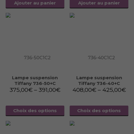
Ajouter au panier
Ajouter au panier
Lampe suspension
Lampe suspension
Tiffany 736-50+C
Tiffany 736-40+C
375,00
€
–
391,00
€
408,00
€
–
425,00
€
Choix des options
Choix des options