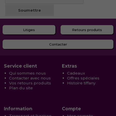
Litiges
Retours produits
Contacter
Service client
Extras
Qui sommes nous
Cadeaux
Contacter avec nous
Offres spéciales
Vos retours produits
Histoire tiffany
Plan du site
Information
Compte
Transport et livraison
Mon compte