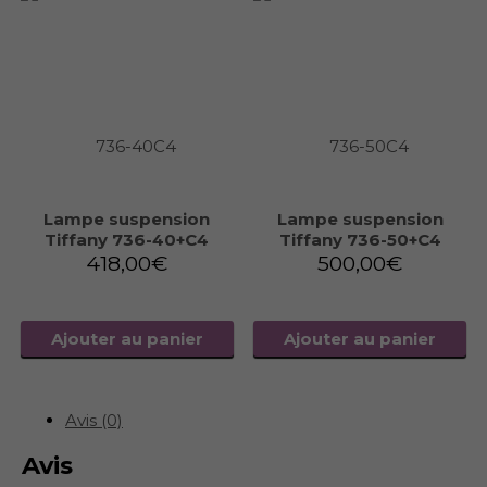
Lampe suspension
Lampe suspension
Tiffany 736-40+C4
Tiffany 736-50+C4
418,00
€
500,00
€
Ajouter au panier
Ajouter au panier
Avis (0)
Avis