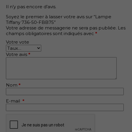
Il n’y pas encore d’avis.
Soyez le premier à laisser votre avis sur “Lampe
Tiffany 736-50-FBB75”
Votre adresse de messagerie ne sera pas publiée.
Les
champs obligatoires sont indiqués avec
*
Votre vote
Votre avis
*
Nom
*
E-mail
*