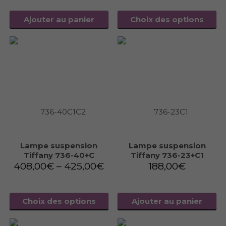
Ajouter au panier
Choix des options
Lampe suspension
Lampe suspension
Tiffany 736-40+C
Tiffany 736-23+C1
408,00
€
–
425,00
€
188,00
€
Choix des options
Ajouter au panier