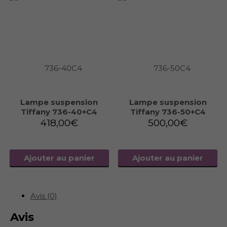
Lampe suspension
Lampe suspension
Tiffany 736-40+C4
Tiffany 736-50+C4
418,00
€
500,00
€
Ajouter au panier
Ajouter au panier
Avis (0)
Avis