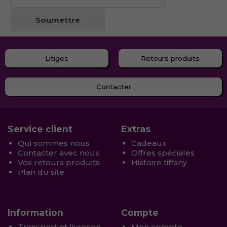
Litiges
Retours produits
Contacter
Service client
Extras
Qui sommes nous
Cadeaux
Contacter avec nous
Offres spéciales
Vos retours produits
Histoire tiffany
Plan du site
Information
Compte
Transport et livraison
Mon compte