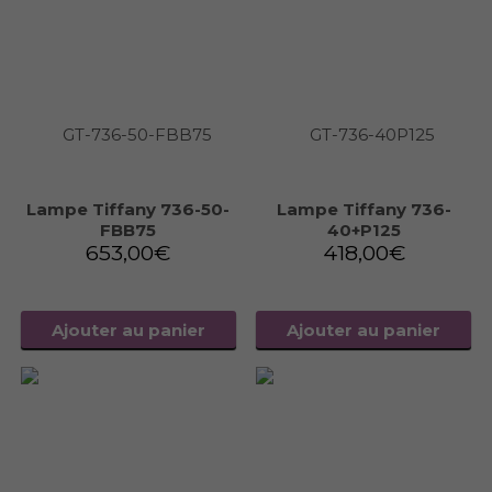
Lampe Tiffany 736-50-
Lampe Tiffany 736-
FBB75
40+P125
653,00
€
418,00
€
Ajouter au panier
Ajouter au panier