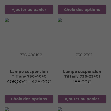
Ajouter au panier
Choix des options
Lampe suspension
Lampe suspension
Tiffany 736-40+C
Tiffany 736-23+C1
408,00
€
–
425,00
€
188,00
€
Choix des options
Ajouter au panier