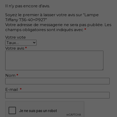
Il n’y pas encore d’avis.
Soyez le premier à laisser votre avis sur “Lampe
Tiffany 736-40+P927”
Votre adresse de messagerie ne sera pas publiée.
Les
champs obligatoires sont indiqués avec
*
Votre vote
Votre avis
*
Nom
*
E-mail
*